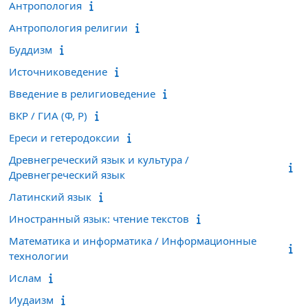
Антропология
Антропология религии
Буддизм
Источниковедение
Введение в религиоведение
ВКР / ГИА (Ф, Р)
Ереси и гетеродоксии
Древнегреческий язык и культура /
Древнегреческий язык
Латинский язык
Иностранный язык: чтение текстов
Математика и информатика / Информационные
технологии
Ислам
Иудаизм