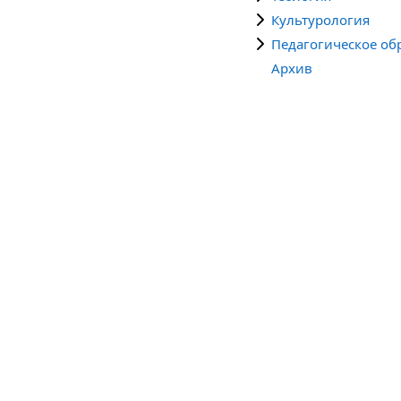
Культурология
Педагогическое об
Архив