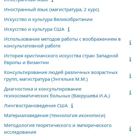
Иностранный язык (магистратура, 2 курс)
Искусство и культура Великобритании
Искусство и культура США
Использование методов работы с воображением в
консультативной работе
История христианского искусства стран Западной
Европы и Византии
Консультирование людей различных возрастных
групп, магистратура (Энгельке М.М.)
Диагностика и консультирование
психосоматических больных (Вахрушева И.А.)
Лингвострановедение США
Материаловедение (технология иконописи)
Методология теоретического и эмпирического
исследования