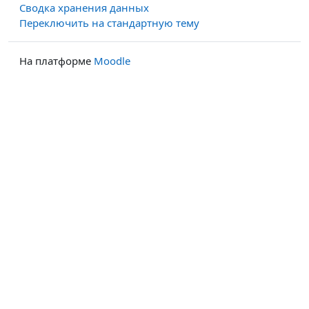
Сводка хранения данных
Переключить на стандартную тему
На платформе
Moodle