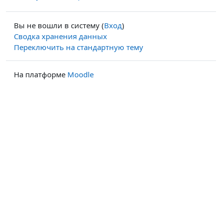
Вы не вошли в систему (
Вход
)
Сводка хранения данных
Переключить на стандартную тему
На платформе
Moodle