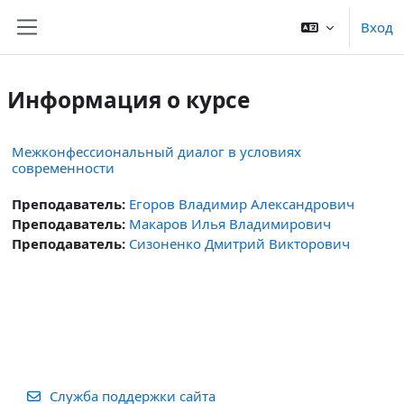
Перейти к основному содержанию
Вход
Боковая панель
Информация о курсе
Межконфессиональный диалог в условиях
современности
Преподаватель:
Егоров Владимир Александрович
Преподаватель:
Макаров Илья Владимирович
Преподаватель:
Сизоненко Дмитрий Викторович
Служба поддержки сайта