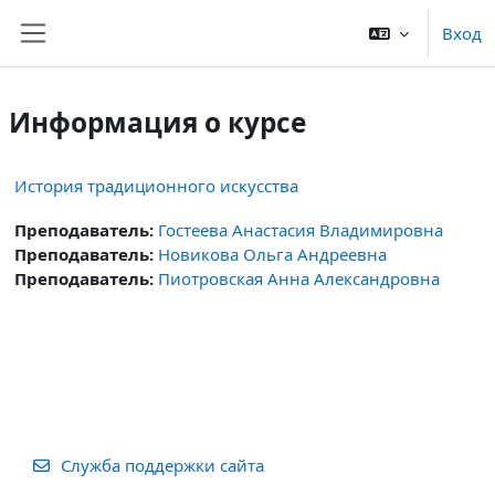
Перейти к основному содержанию
Вход
Боковая панель
Информация о курсе
История традиционного искусства
Преподаватель:
Гостеева Анастасия Владимировна
Преподаватель:
Новикова Ольга Андреевна
Преподаватель:
Пиотровская Анна Александровна
Служба поддержки сайта