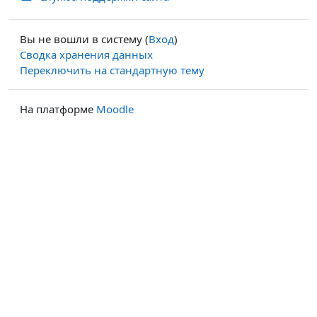
Вы не вошли в систему (
Вход
)
Сводка хранения данных
Переключить на стандартную тему
На платформе
Moodle