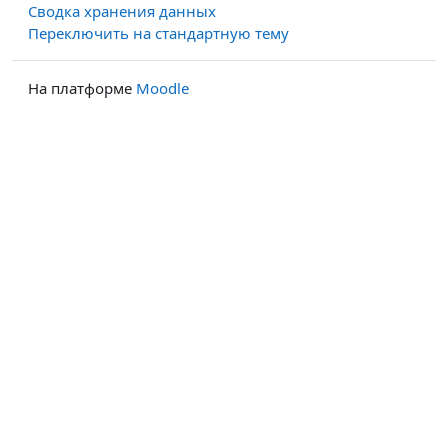
Сводка хранения данных
Переключить на стандартную тему
На платформе
Moodle