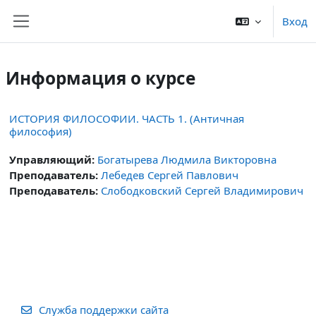
Перейти к основному содержанию
Вход
Боковая панель
Информация о курсе
ИСТОРИЯ ФИЛОСОФИИ. ЧАСТЬ 1. (Античная
философия)
Управляющий:
Богатырева Людмила Викторовна
Преподаватель:
Лебедев Сергей Павлович
Преподаватель:
Слободковский Сергей Владимирович
Служба поддержки сайта