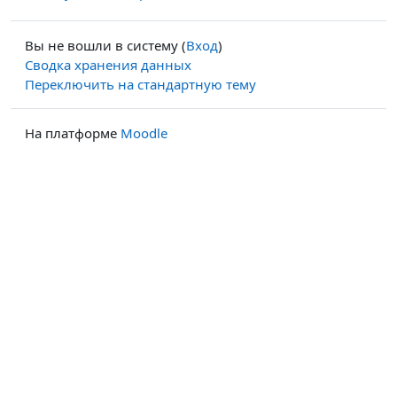
Вы не вошли в систему (
Вход
)
Сводка хранения данных
Переключить на стандартную тему
На платформе
Moodle