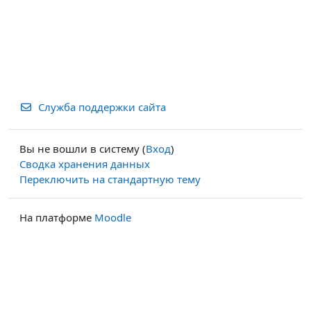
Служба поддержки сайта
Вы не вошли в систему (
Вход
)
Сводка хранения данных
Переключить на стандартную тему
На платформе
Moodle