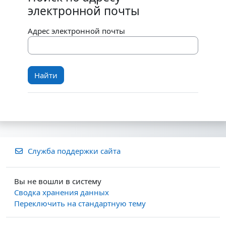
электронной почты
Адрес электронной почты
Служба поддержки сайта
Вы не вошли в систему
Сводка хранения данных
Переключить на стандартную тему