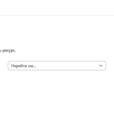
ь ресурс.
Перейти на...